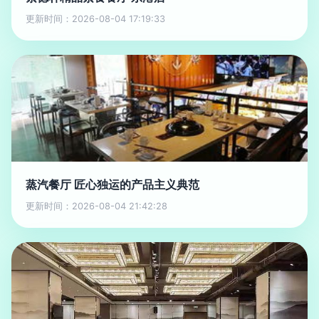
更新时间：2026-08-04 17:19:33
蒸汽餐厅 匠心独运的产品主义典范
更新时间：2026-08-04 21:42:28