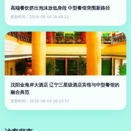
高端餐饮挤出泡沫放低身段 中型餐馆突围新路径
更新时间：2026-08-04 18:48:22
沈阳金海岸大酒店 辽宁三星级酒店宾馆与中型餐馆的
融合典范
更新时间：2026-08-04 09:23:57