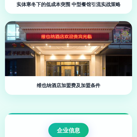
实体寒冬下的低成本突围 中型餐馆引流实战策略
维也纳酒店加盟费及加盟条件
企业信息