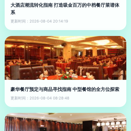
大酒店潮流转化指南 打造吸金百万的中档餐厅菜谱体
系
更新时间：2026-08-04 20:14:19
豪华餐厅预定与商品寻找指南 中型餐馆的全方位探索
更新时间：2026-08-04 08:28:48