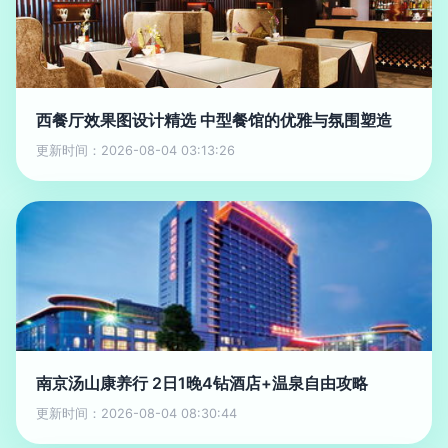
西餐厅效果图设计精选 中型餐馆的优雅与氛围塑造
更新时间：2026-08-04 03:13:26
南京汤山康养行 2日1晚4钻酒店+温泉自由攻略
更新时间：2026-08-04 08:30:44