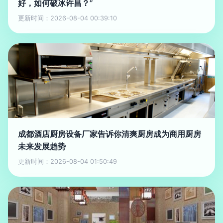
好，如何破冰许昌？”
更新时间：2026-08-04 00:39:10
成都酒店厨房设备厂家告诉你清爽厨房成为商用厨房
未来发展趋势
更新时间：2026-08-04 01:50:49