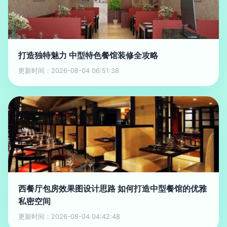
打造独特魅力 中型特色餐馆装修全攻略
更新时间：2026-08-04 06:51:38
西餐厅包房效果图设计思路 如何打造中型餐馆的优雅
私密空间
更新时间：2026-08-04 04:42:48