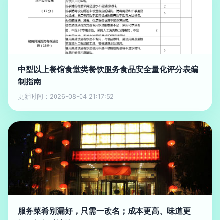
中型以上餐馆食堂类餐饮服务食品安全量化评分表编
制指南
更新时间：2026-08-04 21:17:52
服务菜肴别漏好，只需一改名；成本更高、味道更