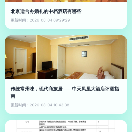
北京适合办婚礼的中档酒店有哪些
更新时间：2026-08-04 09:29:29
传统常州味，现代商旅居——中天凤凰大酒店评测指
南
更新时间：2026-08-04 10:43:38