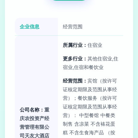
企业信息
经营范围
所属行业：
住宿业
更多行业：
其他住宿业,住
宿业,住宿和餐饮业
经营范围：
宾馆（按许可
证核定期限及范围从事经
营）；餐饮服务（按许可
证核定期限及范围从事经
公司名称：
重
营）： 中型餐馆 中餐类
庆农投资产经
制售 含凉菜 不含裱花蛋
营管理有限公
糕 不含生食海产品 （按
司天友大酒店