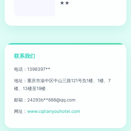
★★
联系我们
电话：1398397**
地址：重庆市渝中区中山三路121号负1楼、1楼、7
楼、13楼至19楼
邮箱：24293b**
688@qq.com
网址：
www.cqtianyouhotel.com