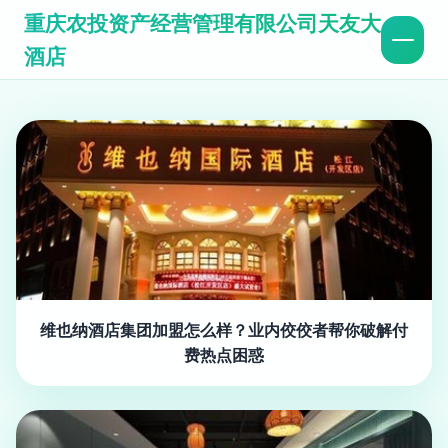
重庆农投资产经营管理有限公司天友大
酒店
维也纳酒店集团加盟怎么样？业内佼佼者帮你破解付
费热点困惑